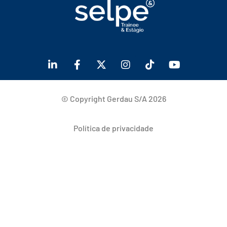
© Copyright Gerdau S/A 2026
Política de privacidade