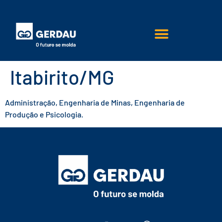
Itabirito/MG
Administração, Engenharia de Minas, Engenharia de
Produção e Psicologia.